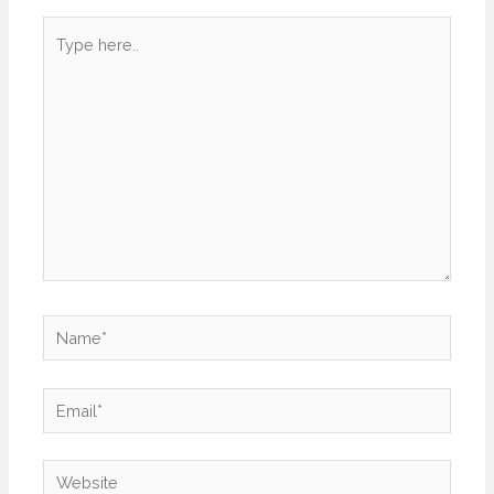
Type
here..
Name*
Email*
Website