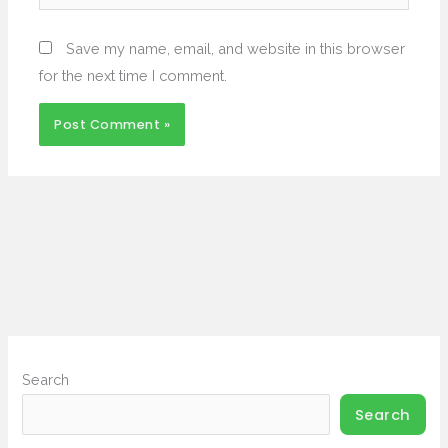
Save my name, email, and website in this browser
for the next time I comment.
Search
Search