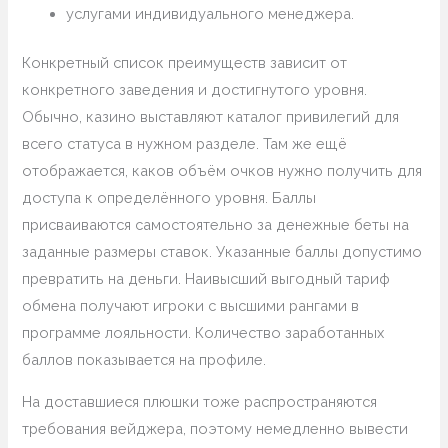
услугами индивидуального менеджера.
Конкретный список преимуществ зависит от
конкретного заведения и достигнутого уровня.
Обычно, казино выставляют каталог привилегий для
всего статуса в нужном разделе. Там же ещё
отображается, каков объём очков нужно получить для
доступа к определённого уровня. Баллы
присваиваются самостоятельно за денежные беты на
заданные размеры ставок. Указанные баллы допустимо
превратить на деньги. Наивысший выгодный тариф
обмена получают игроки с высшими рангами в
программе лояльности. Количество заработанных
баллов показывается на профиле.
На доставшиеся плюшки тоже распространяются
требования вейджера, поэтому немедленно вывести