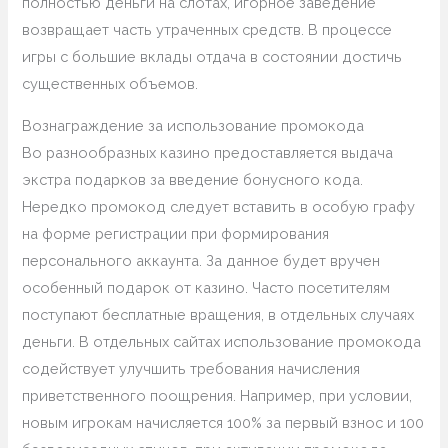
полностью деньги на слотах, игорное заведение
возвращает часть утраченных средств. В процессе
игры с большие вклады отдача в состоянии достичь
существенных объемов.
Вознаграждение за использование промокода
Во разнообразных казино предоставляется выдача
экстра подарков за введение бонусного кода.
Нередко промокод следует вставить в особую графу
на форме регистрации при формирования
персонального аккаунта. За данное будет вручен
особенный подарок от казино. Часто посетителям
поступают бесплатные вращения, в отдельных случаях
деньги. В отдельных сайтах использование промокода
содействует улучшить требования начисления
приветственного поощрения. Например, при условии,
новым игрокам начисляется 100% за первый взнос и 100