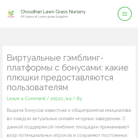
Skip
Choudhari Lawn Grass Nursery
to
All types of Lawn grass Supplier
content
Виртуальные гэмблинг-
платформы с бонусами: какие
плюшки предоставляются
пользователям
Leave a Comment
/
10500_wa
/ By
Выдача бонусов известная и общепринятая инициатива
во каждом актуальных онлайн-игорных заведениях. С
данной поддержкой гемблинг площадки приманивают
взор потенциальных игроков и сохраняют постоянных