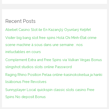
Recent Posts
Abebet Casino Slot ile En Kazançlý Oyunlarý Keþfet
Visiter big bang slot free spins Holà Chi Minh-État crime
scene machine à sous dans une semaine : nos
inéluctables en cours
Complement Extra and Free Spins via Vulkan Vegas Bonus
slingshot studios slots online Password
Raging Rhino Position Pelaa online-kasinokokeilua ja hanki
lisäbonus Free Revolves
Sunnyplayer Local quickspin classic slots casino Free
Spins No deposit Bonus