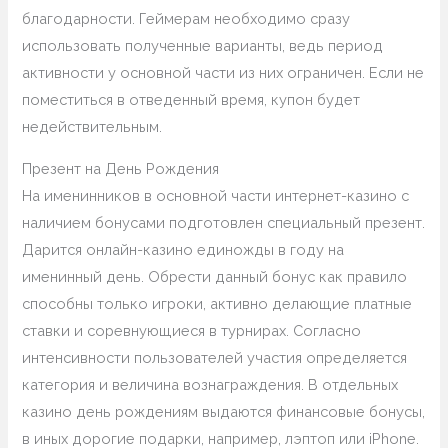
благодарности. Геймерам необходимо сразу
использовать полученные варианты, ведь период
активности у основной части из них ограничен. Если не
поместиться в отведенный время, купон будет
недействительным.
Презент на День Рождения
На именинников в основной части интернет-казино с
наличием бонусами подготовлен специальный презент.
Дарится онлайн-казино единожды в году на
именинный день. Обрести данный бонус как правило
способны только игроки, активно делающие платные
ставки и соревнующиеся в турнирах. Согласно
интенсивности пользователей участия определяется
категория и величина вознаграждения. В отдельных
казино день рождениям выдаются финансовые бонусы,
в иных дорогие подарки, например, лэптоп или iPhone.