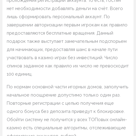
прохождения регистрации аккаунта. То есть, гостям
нет необходимости добавлять деньги на счёт. Всего
лишь сформировать персональный аккаунт. По
завершении авторизации первым игрокам как правило
предоставляются бесплатные вращения. Данный
подарок также выступает замечательным подспорьем
для начинающих, предоставляя шанс в начале пути
участвовать в казино играх без инвестиций. Число
спинов заданное как правило их число не превосходит
100 единиц.
По нормам основной части игорных домов, заполучить
начальное поощрение допустимо только один раз.
Повторные регистрации с целью получения еще
одного бонуса без депозита приведут к блокировке.
Обойти систему не получится у всех ТОПовых онлайн-
казино есть специальные алгоритмы, отслеживающие
оформление аккаунтов-дублей.