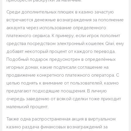
Среди дополнительных плюшек в казино зачастую
встречаются денежные вознаграждения за пополнение
аккаунта через использование определенного
платежного сервиса. К примеру, если игрок пополнит
средства посредством электронный кошелек Qiwi, ему
добавят некоторый процент от каждого перевода.
Подобный подарок предусмотрен в определённых
игорных домах, какие подписали соглашение на
продвижение конкретного платежного оператора. С
целью поднять к внимание от пользователей, казино
предлагают подходящие поощрения. В личную
очередь заведению от всякой сделки тоже приходит
маленький процент.
Также одна распространенная акция в виртуальном
казино раздача финансовых вознаграждений за