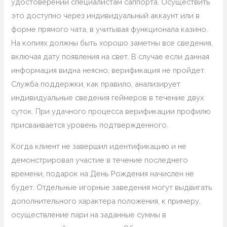
удостоверений специалистам саппорта. Осуществить
это доступно через индивидуальный аккаунт или в
форме прямого чата, в учитывая функционала казино.
На копиях должны быть хорошо заметны все сведения,
включая дату появления на свет. В случае если данная
информация видна неясно, верификация не пройдет.
Служба поддержки, как правило, анализирует
индивидуальные сведения геймеров в течение двух
суток. При удачного процесса верификации профилю
присваивается уровень подтвержденного.
Когда клиент не завершил идентификацию и не
демонстрировал участие в течение последнего
времени, подарок на День Рождения начислен не
будет. Отдельные игорные заведения могут выдвигать
дополнительного характера положения, к примеру,
осуществление пари на заданные суммы в