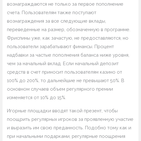
вознаграждаются не только за первое пополнение
счета. Пользователям также поступают
вознаграждения за все следующие вклады,
переведенные на размер, обозначенную в программе.
Фриспины уже, как зачастую, не предоставляются, но
пользователи зарабатывают финансы. Процент
надбавки за частые пополнения баланса ниже уровня,
чем за начальный вклад. Если начальный депозит
средств в счет приносит пользователям казино от
100% до 200%, то дальнейшие не превышают 50%. В
основном случаев объем регулярного премии
изменяется от 10% до 15%.
Игорные площадки вводят такой презент, чтобы
поощрить регулярных игроков за проявленную участие
и выразить им свою преданность. Подобно тому как и
при начальными подарками, регулярные поощрения