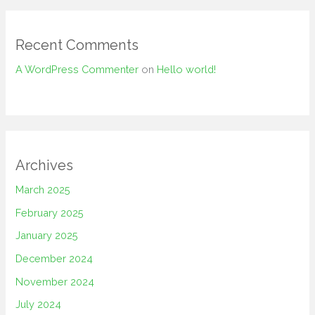
Recent Comments
A WordPress Commenter
on
Hello world!
Archives
March 2025
February 2025
January 2025
December 2024
November 2024
July 2024