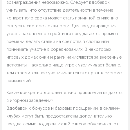
вознаграждения невозможно. Следует вдобавок
учитывать, что отсутствие деятельности в течение
конкретного срока может стать причиной снижению
статуса в системе лояльности. Для предотвращения
утраты накопленного рейтинга предлагается время от
времени делать ставки на средства в слотах или
принимать участие в соревнованиях. В некоторых
игровых домах очки и ранги начисляются за внесенные
депозиты. Насколько чаще игрок увеличивает баланс,
тем стремительнее увеличивается этот ранг в системе
привилегий.
Какие конкретно дополнительно привилегии выдаются
в игорном заведении?
Вдобавок к бонусов и базовых поощрений, в онлайн-
клубах могут быть предоставлены дополнительно
предлагаемые подарки. Ихний список обусловлен от