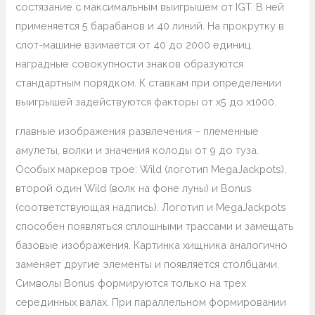
состязание с максимальным выигрышем от IGT. В ней
применяется 5 барабанов и 40 линий. На прокрутку в
слот-машине взимается от 40 до 2000 единиц.
наградные совокупности знаков образуются
стандартным порядком. К ставкам при определении
выигрышей задействуются факторы от x5 до x1000.
главные изображения развлечения – племенные
амулеты, волки и значения колоды от 9 до туза.
Особых маркеров трое: Wild (логотип MegaJackpots),
второй один Wild (волк на фоне луны) и Bonus
(соответствующая надпись). Логотип и MegaJackpots
способен появляться сплошными трассами и замещать
базовые изображения. Картинка хищника аналогично
заменяет другие элементы и появляется столбцами.
Символы Bonus формируются только на трех
серединных валах. При параллельном формировании