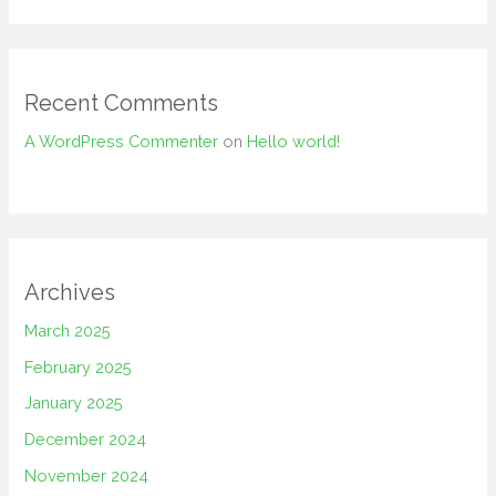
Recent Comments
A WordPress Commenter
on
Hello world!
Archives
March 2025
February 2025
January 2025
December 2024
November 2024