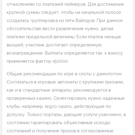
отчислениям со платежей геймеров. Для достижения
крупной суммы следует, чтобы на начальной полосе
создалась группировка из пяти Вайлдов. При данном
обстоятельстве вести развлечение нужно, делая
платежи предельной величины. Если платеж меньше
высшей, участник достигает определенную
вознаграждение. Выплата определяется так: к взносу
применяется фактор x50000.
Общие рекомендации по игре в слоты с джекпотом
Состязаться в игровые автоматы с крупными призами,
как и в стандартные аппараты, рекомендуется в
проверенных казино. Селектировать нужно надежные
клубы, например, legzo casino, действующие по
допуску. Только порталы, дающие услуги узаконено, в
состоянии гарантировать объективные исходы
состязаний и получение призов в согласованные