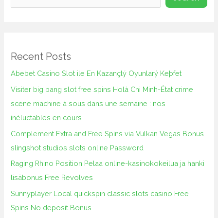
Recent Posts
Abebet Casino Slot ile En Kazançlý Oyunlarý Keþfet
Visiter big bang slot free spins Holà Chi Minh-État crime
scene machine à sous dans une semaine : nos
inéluctables en cours
Complement Extra and Free Spins via Vulkan Vegas Bonus
slingshot studios slots online Password
Raging Rhino Position Pelaa online-kasinokokeilua ja hanki
lisäbonus Free Revolves
Sunnyplayer Local quickspin classic slots casino Free
Spins No deposit Bonus