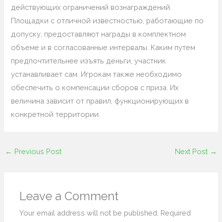
действующих ограничений вознаграждений.
Площадки с отличной известностью, работающие по
допуску, предоставляют награды в комплектном
объеме и в согласованные интервалы. Каким путем
предпочтительнее изъять деньги, участник
устанавливает сам. Игрокам также необходимо
обеспечить о компенсации сборов с приза. Их
величина зависит от правил, функционирующих в
конкретной территории.
←
Previous Post
Next Post
→
Leave a Comment
Your email address will not be published.
Required