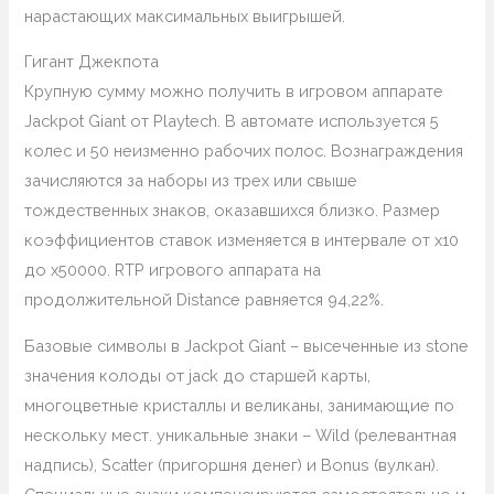
нарастающих максимальных выигрышей.
Гигант Джекпота
Крупную сумму можно получить в игровом аппарате
Jackpot Giant от Playtech. В автомате используется 5
колес и 50 неизменно рабочих полос. Вознаграждения
зачисляются за наборы из трех или свыше
тождественных знаков, оказавшихся близко. Размер
коэффициентов ставок изменяется в интервале от x10
до x50000. RTP игрового аппарата на
продолжительной Distance равняется 94,22%.
Базовые символы в Jackpot Giant – высеченные из stone
значения колоды от jack до старшей карты,
многоцветные кристаллы и великаны, занимающие по
нескольку мест. уникальные знаки – Wild (релевантная
надпись), Scatter (пригоршня денег) и Bonus (вулкан).