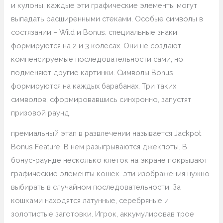
и кулоны. каждые эти графические элементы могут
выпадать расширенными стеками. Особые символы в
состязании – Wild и Bonus. специальные знаки
формируются на 2 и 3 колесах. Они не создают
компенсируемые последовательности сами, но
подменяют другие картинки. Символы Bonus
формируются на каждых барабанах. Три таких
символов, сформировавшись синхронно, запустят
призовой раунд.
премиальный этап в развлечении называется Jackpot
Bonus Feature. В нем разыгрываются джекпоты. В
бонус-раунде несколько клеток на экране покрывают
графические элементы кошек. эти изображения нужно
выбирать в случайном последовательности. За
кошками находятся латунные, серебряные и
золотистые заготовки. Игрок, аккумулировав трое