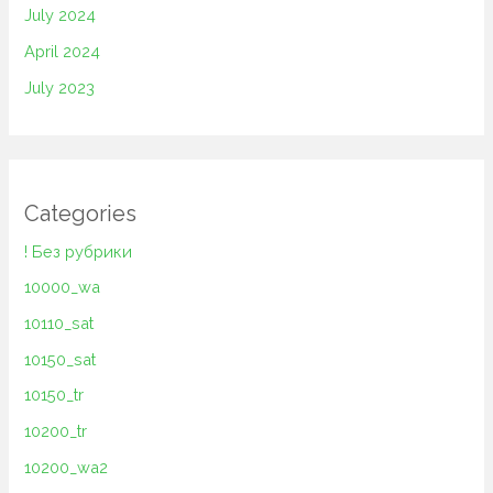
July 2024
April 2024
July 2023
Categories
! Без рубрики
10000_wa
10110_sat
10150_sat
10150_tr
10200_tr
10200_wa2