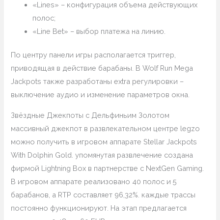
«Lines» – конфигурация объема действующих
полос;
«Line Bet» – выбор платежа на линию.
По центру панели игры располагается триггер,
приводящая в действие барабаны. В Wolf Run Mega
Jackpots также разработаны extra регулировки –
выключение аудио и изменение параметров окна.
Звёздные Джекпоты с Дельфиньим Золотом
массивный джекпот в развлекательном центре legzo
можно получить в игровом аппарате Stellar Jackpots
With Dolphin Gold. упомянутая развлечение создана
фирмой Lightning Box в партнерстве с NextGen Gaming.
В игровом аппарате реализовано 40 полос и 5
барабанов, а RTP составляет 96,32%. каждые трассы
постоянно функционируют. На этап предлагается