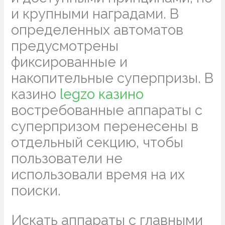
и крупными наградами. В
определенных автоматов
предусмотрены
фиксированные и
накопительные суперпризы. В
казино
legzo казино
востребованные аппараты с
суперпризом перенесены в
отдельный секцию, чтобы
пользователи не
использовали время на их
поиски.
Искать аппараты с главными