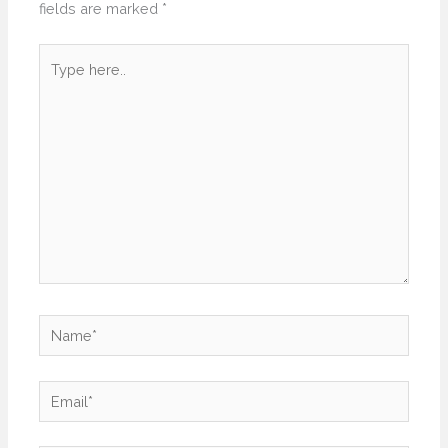
fields are marked
*
Type
here..
Name*
Email*