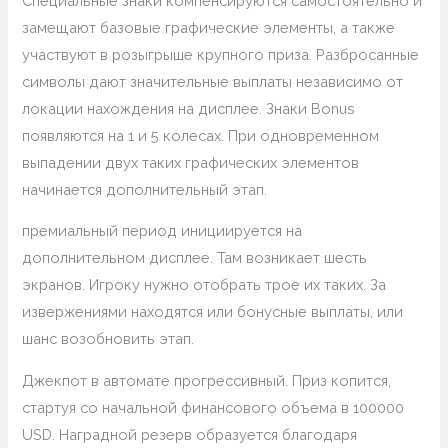
Специальные знаки компенсируются самостоятельно и
замещают базовые графические элементы, а также
участвуют в розыгрыше крупного приза. Разбросанные
символы дают значительные выплаты независимо от
локации нахождения на дисплее. Знаки Bonus
появляются на 1 и 5 колесах. При одновременном
выпадении двух таких графических элементов
начинается дополнительный этап.
премиальный период инициируется на
дополнительном дисплее. Там возникает шесть
экранов. Игроку нужно отобрать трое их таких. За
извержениями находятся или бонусные выплаты, или
шанс возобновить этап.
Джекпот в автомате прогрессивный. Приз копится,
стартуя со начальной финансового объема в 100000
USD. Наградной резерв образуется благодаря