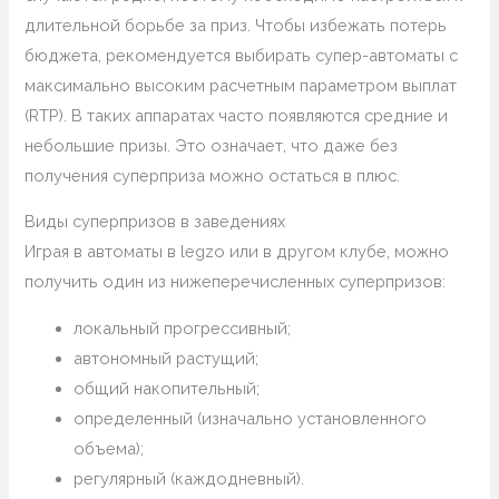
длительной борьбе за приз. Чтобы избежать потерь
бюджета, рекомендуется выбирать супер-автоматы с
максимально высоким расчетным параметром выплат
(RTP). В таких аппаратах часто появляются средние и
небольшие призы. Это означает, что даже без
получения суперприза можно остаться в плюс.
Виды суперпризов в заведениях
Играя в автоматы в legzo или в другом клубе, можно
получить один из нижеперечисленных суперпризов:
локальный прогрессивный;
автономный растущий;
общий накопительный;
определенный (изначально установленного
объема);
регулярный (каждодневный).