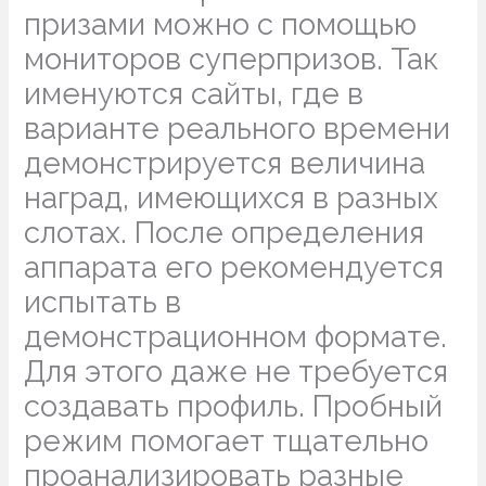
призами можно с помощью
мониторов суперпризов. Так
именуются сайты, где в
варианте реального времени
демонстрируется величина
наград, имеющихся в разных
слотах. После определения
аппарата его рекомендуется
испытать в
демонстрационном формате.
Для этого даже не требуется
создавать профиль. Пробный
режим помогает тщательно
проанализировать разные