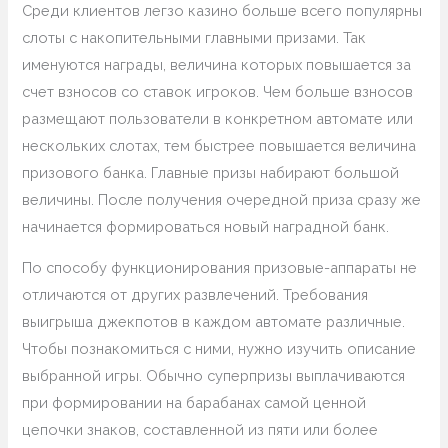
Среди клиентов легзо казино больше всего популярны
слоты с накопительными главными призами. Так
именуются награды, величина которых повышается за
счет взносов со ставок игроков. Чем больше взносов
размещают пользователи в конкретном автомате или
нескольких слотах, тем быстрее повышается величина
призового банка. Главные призы набирают большой
величины. После получения очередной приза сразу же
начинается формироваться новый наградной банк.
По способу функционирования призовые-аппараты не
отличаются от других развлечений. Требования
выигрыша джекпотов в каждом автомате различные.
Чтобы познакомиться с ними, нужно изучить описание
выбранной игры. Обычно суперпризы выплачиваются
при формировании на барабанах самой ценной
цепочки знаков, составленной из пяти или более