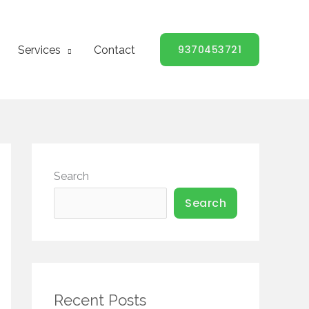
9370453721
Services
Contact
Search
Search
Recent Posts