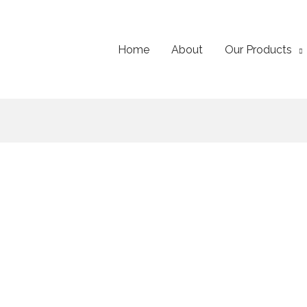
Home
About
Our Products