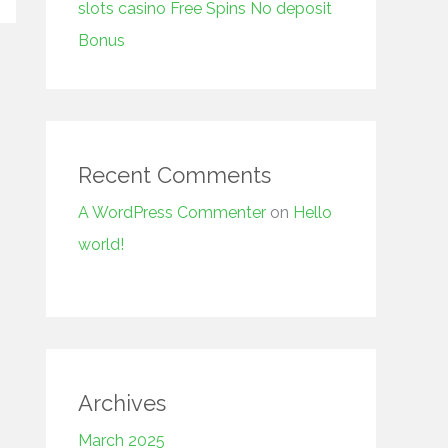
slots casino Free Spins No deposit
Bonus
Recent Comments
A WordPress Commenter
on
Hello
world!
Archives
March 2025