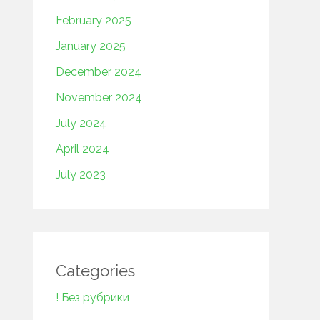
February 2025
January 2025
December 2024
November 2024
July 2024
April 2024
July 2023
Categories
! Без рубрики