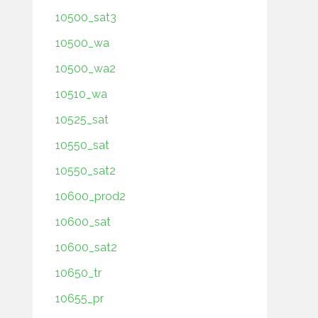
10500_sat3
10500_wa
10500_wa2
10510_wa
10525_sat
10550_sat
10550_sat2
10600_prod2
10600_sat
10600_sat2
10650_tr
10655_pr