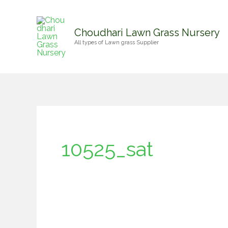
Skip
to
Choudhari Lawn Grass Nursery
content
All types of Lawn grass Supplier
10525_sat