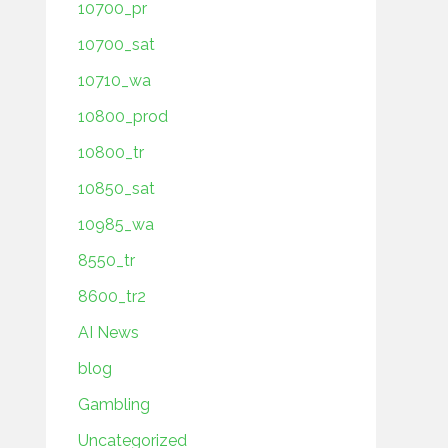
10700_pr
10700_sat
10710_wa
10800_prod
10800_tr
10850_sat
10985_wa
8550_tr
8600_tr2
AI News
blog
Gambling
Uncategorized