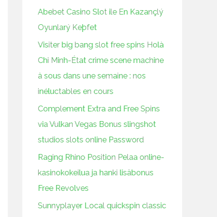
Abebet Casino Slot ile En Kazançlý
Oyunlarý Keþfet
Visiter big bang slot free spins Holà
Chi Minh-État crime scene machine
à sous dans une semaine : nos
inéluctables en cours
Complement Extra and Free Spins
via Vulkan Vegas Bonus slingshot
studios slots online Password
Raging Rhino Position Pelaa online-
kasinokokeilua ja hanki lisäbonus
Free Revolves
Sunnyplayer Local quickspin classic