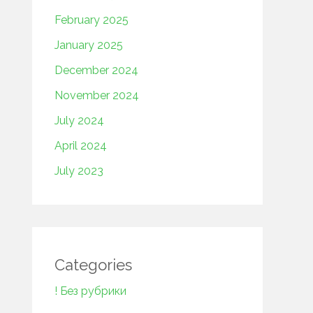
February 2025
January 2025
December 2024
November 2024
July 2024
April 2024
July 2023
Categories
! Без рубрики