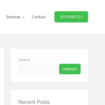
9370453721
Services
Contact
Search
Search
Recent Posts