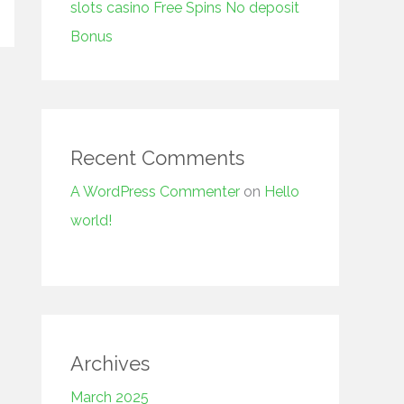
slots casino Free Spins No deposit
Bonus
Recent Comments
A WordPress Commenter
on
Hello
world!
Archives
March 2025