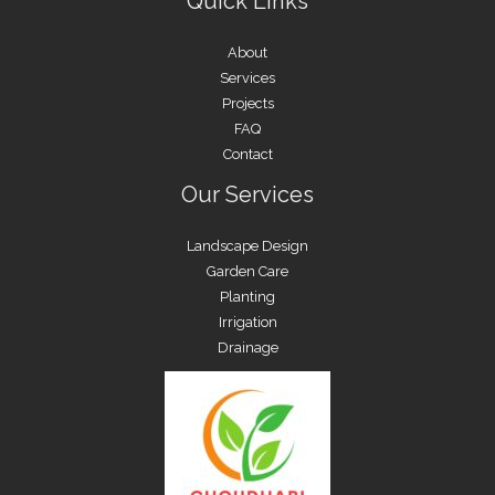
Quick Links
About
Services
Projects
FAQ
Contact
Our Services
Landscape Design
Garden Care
Planting
Irrigation
Drainage