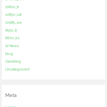
10800_tr
10850_sat
10985_wa
8550_tr
8600_tr2
AI News
blog
Gambling
Uncategorized
Meta