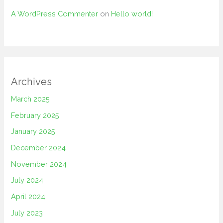
A WordPress Commenter
on
Hello world!
Archives
March 2025
February 2025
January 2025
December 2024
November 2024
July 2024
April 2024
July 2023