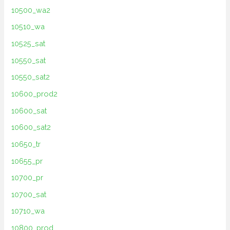
10500_wa2
10510_wa
10525_sat
10550_sat
10550_sat2
10600_prod2
10600_sat
10600_sat2
10650_tr
10655_pr
10700_pr
10700_sat
10710_wa
10800_prod