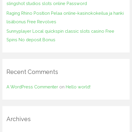
slingshot studios slots online Password
Raging Rhino Position Pelaa online-kasinokokeilua ja hanki
lisäbonus Free Revolves
Sunnyplayer Local quickspin classic slots casino Free
Spins No deposit Bonus
Recent Comments
A WordPress Commenter
on
Hello world!
Archives