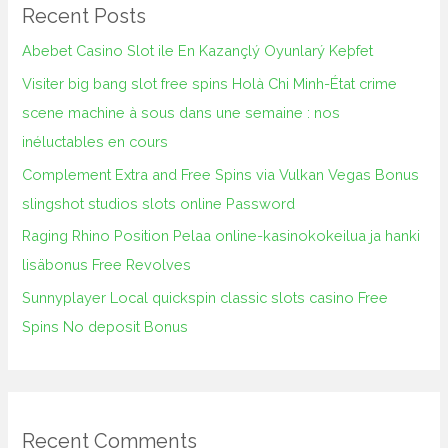
Recent Posts
Abebet Casino Slot ile En Kazançlý Oyunlarý Keþfet
Visiter big bang slot free spins Holà Chi Minh-État crime
scene machine à sous dans une semaine : nos
inéluctables en cours
Complement Extra and Free Spins via Vulkan Vegas Bonus
slingshot studios slots online Password
Raging Rhino Position Pelaa online-kasinokokeilua ja hanki
lisäbonus Free Revolves
Sunnyplayer Local quickspin classic slots casino Free
Spins No deposit Bonus
Recent Comments