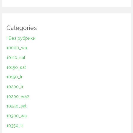
Categories
! Без рубрики
10000_wa
10110_sat
10150_sat
10150_tr
10200_tr
10200_wa2
10250_sat
10300_wa
10350_tr