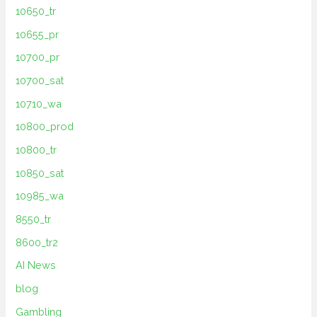
10650_tr
10655_pr
10700_pr
10700_sat
10710_wa
10800_prod
10800_tr
10850_sat
10985_wa
8550_tr
8600_tr2
AI News
blog
Gambling