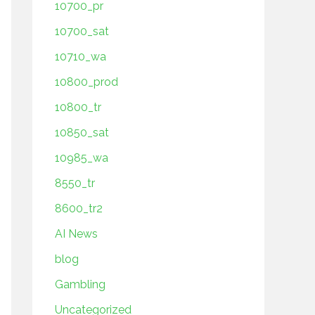
10700_pr
10700_sat
10710_wa
10800_prod
10800_tr
10850_sat
10985_wa
8550_tr
8600_tr2
AI News
blog
Gambling
Uncategorized