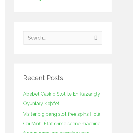
S
e
a
r
Recent Posts
c
h
Abebet Casino Slot ile En Kazançlý
f
Oyunlarý Keþfet
o
Visiter big bang slot free spins Holà
r
Chi Minh-État crime scene machine
: