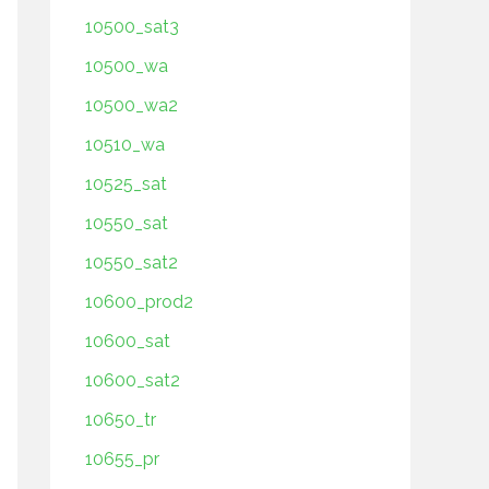
10500_sat3
10500_wa
10500_wa2
10510_wa
10525_sat
10550_sat
10550_sat2
10600_prod2
10600_sat
10600_sat2
10650_tr
10655_pr