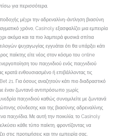
πίσω για περισσότερα.
υποδοχής μέχρι την αδρεναλίνη-άντληση βιασύνη
ματικό χρόνο, Casinoly εξασφαλίζει μια εμπειρία
χρι ακόμα και τα πιο λαμπερά φυσικά σπίτια
πιλογών ψυχαγωγίας εγγυάται ότι θα υπάρξει κάτι
ειρος παίκτης είτε νέος στον κόσμο του online
ενεργοποίηση του παιχνιδιού ενός παιχνιδιού
 κρατά ενθουσιασμένο ή επιβάλλοντας τις
Bet 21. Για όσους αναζητούν κάτι πιο διαδραστικό
με έναν ζωντανό αντιπρόσωπο χωρίς
νεδρία παιχνιδιού καθώς συνομιλείτε με ζωντανά
ρώπινης σύνδεσης και της βιασύνης αδρεναλίνης
 παιχνίδια. Με αυτή την ποικιλία, το Casinoly
ελκύσει κάθε τύπο παίκτη, φροντίζοντας να
ει στις προτιμήσεις και την εμπειρία σας.