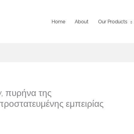
Home
About
Our Products
y, πυρήνα της
 προστατευμένης εμπειρίας