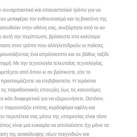
ν συναρπαστικό και επαναστατικό τρόπο για να
που μεταφέρει τον ενθουσιασμό και τη βιασύνη της
τευθείαν στην οθόνη σας, ανεξάρτητα από το αν
 Σε αυτή την περίπτωση, βρίσκεστε στο καλύτερο
άσταση στον τρόπο που αλληλεπιδρούν οι παίκτες
αρουσιάζοντας ένα απρόσκοπτο και σε βάθος ταξίδι
γμή. Με την τεχνολογία τελευταίας τεχνολογίας,
ετέχετε από όπου κι αν βρίσκεστε, είτε το
προετοιμάζεστε να επιβιβαστείτε. Η τεράστια
 τις παραδοσιακές επιτυχίες έως τις καινοτόμες
τα κάτι διαφορετικό για να εξερευνήσετε. Ωστόσο,
ino παρουσιάζει επίσης κερδοφόρα οφέλη και
ν περιπέτεια σας μέσω της υπηρεσίας είναι τόσο
πος είναι μια ευκαιρία να απολαύσετε όχι μόνο τα
δαση της ανακάλυψης νέων παιχνιδιών και