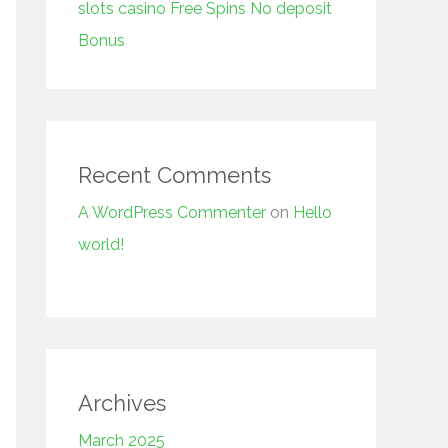
slots casino Free Spins No deposit
Bonus
Recent Comments
A WordPress Commenter
on
Hello
world!
Archives
March 2025