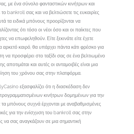
 σας, με ένα σύνολο φανταστικών κινήτρων και
ο bankroll σας και να βελτιώσετε τις ευκαιρίες
τά τα ειδικά μπόνους προορίζονται να
ίζοντας ότι τόσο οι νέοι όσο και οι παίκτες που
ες να επωφεληθούν. Είτε ξεκινάτε είτε έχετε
αρκετό καιρό, θα υπάρχει πάντα κάτι φρέσκο ​​για
η να προσφέρει στο ταξίδι σας σε ένα βελτιωμένο
ης αποτιμάται και αυτές οι ανταμοιβές είναι μια
οίηση του χρόνου σας στην πλατφόρμα.
yCasino εξασφαλίζει ότι η διασκέδαση δεν
ή προγραμματισμένων κινήτρων δομημένων για την
ά τα μπόνους συχνά έρχονται με αναβαθμισμένες
νικές για την ενίσχυση του bankroll σας στην
ς να σας αναγκάζουν σε μια σημαντική