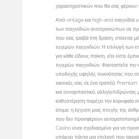
χαρακτηριστικών που θα σας φέρουν 
Από vintage και high-end παιχνίδια 
των παιχνιδιών αντιπροσώπων σε πραγ
που σας τραβά στη δράση, στέκεται μέ
τυχερών παιχνιδιών. Η επιλογή των ε
για κάθε είδους παίκτη, είτε είστε έμπ
τυχερών παιχνιδιών. Φανταστείτε την 
υποδοχής υψηλής πυκνότητας που σας
τακτικές σας σε ένα τραπέζι Premium 
και συναρπαστικό, αλληλεπιδρώντας 
καθυστέρηση παρέχει την κορυφαία συ
άτομα, η έγχυση μιας πτυχής της ανθ
που δεν προσφέρουν αυτοματοποιημένα
Casino είναι σχεδιασμένο για να προσ
υπάρχει πάντα μια επιλογή που ταιριάζ