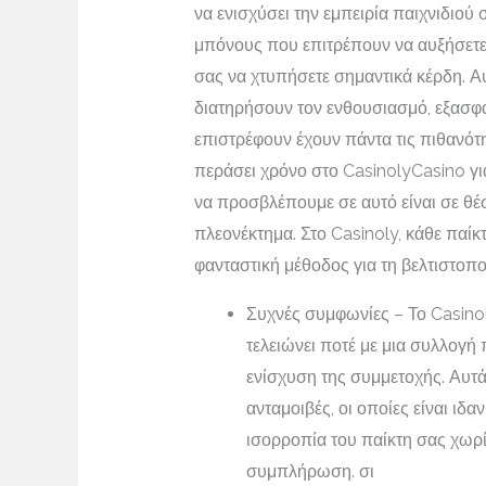
να ενισχύσει την εμπειρία παιχνιδιού
μπόνους που επιτρέπουν να αυξήσετε τ
σας να χτυπήσετε σημαντικά κέρδη. Αυ
διατηρήσουν τον ενθουσιασμό, εξασφαλ
επιστρέφουν έχουν πάντα τις πιθανότητ
περάσει χρόνο στο CasinolyCasino για 
να προσβλέπουμε σε αυτό είναι σε θέσ
πλεονέκτημα. Στο Casinoly, κάθε παίκτ
φανταστική μέθοδος για τη βελτιστοπ
Συχνές συμφωνίες – Το Casinol
τελειώνει ποτέ με μια συλλογ
ενίσχυση της συμμετοχής. Αυτ
ανταμοιβές, οι οποίες είναι ιδα
ισορροπία του παίκτη σας χωρί
συμπλήρωση. σι