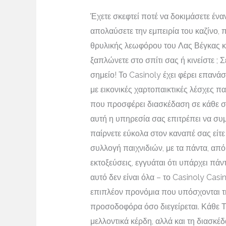
Έχετε σκεφτεί ποτέ να δοκιμάσετε ένα
απολαύσετε την εμπειρία του καζίνο, 
θρυλικής λεωφόρου του Λας Βέγκας κα
ξαπλώνετε στο σπίτι σας ή κινείστε ;
σημείο! Το Casinoly έχει φέρει επαν
με εικονικές χαρτοπαικτικές λέσχες π
που προσφέρει διασκέδαση σε κάθε στι
αυτή η υπηρεσία σας επιτρέπει να συμμ
παίρνετε εύκολα στον καναπέ σας είτε 
συλλογή παιχνιδιών, με τα πάντα, από
εκτοξεύσεις, εγγυάται ότι υπάρχει πάν
αυτό δεν είναι όλα – το Casinoly Cas
επιπλέον προνόμια που υπόσχονται τη
προσοδοφόρα όσο διεγείρεται. Κάθε Τύ
μελλοντικά κέρδη, αλλά και τη διασκέ