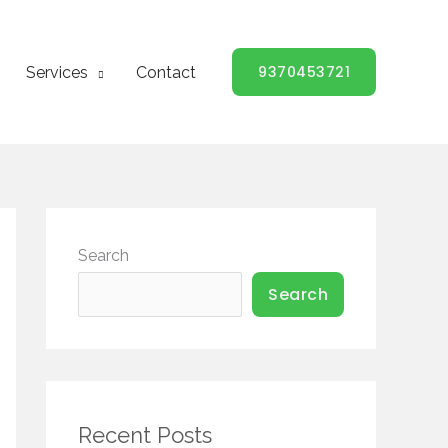
9370453721
Services
Contact
Search
Search
Recent Posts