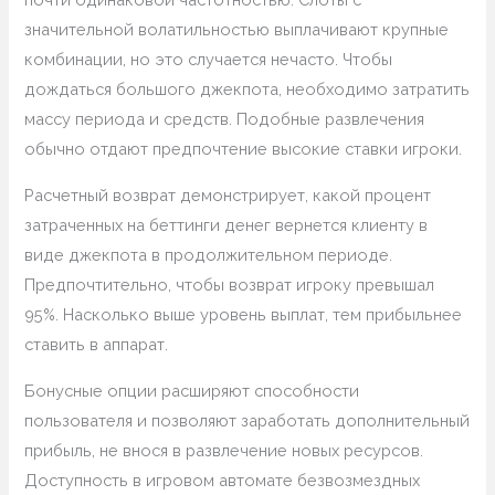
значительной волатильностью выплачивают крупные
комбинации, но это случается нечасто. Чтобы
дождаться большого джекпота, необходимо затратить
массу периода и средств. Подобные развлечения
обычно отдают предпочтение высокие ставки игроки.
Расчетный возврат демонстрирует, какой процент
затраченных на беттинги денег вернется клиенту в
виде джекпота в продолжительном периоде.
Предпочтительно, чтобы возврат игроку превышал
95%. Насколько выше уровень выплат, тем прибыльнее
ставить в аппарат.
Бонусные опции расширяют способности
пользователя и позволяют заработать дополнительный
прибыль, не внося в развлечение новых ресурсов.
Доступность в игровом автомате безвозмездных