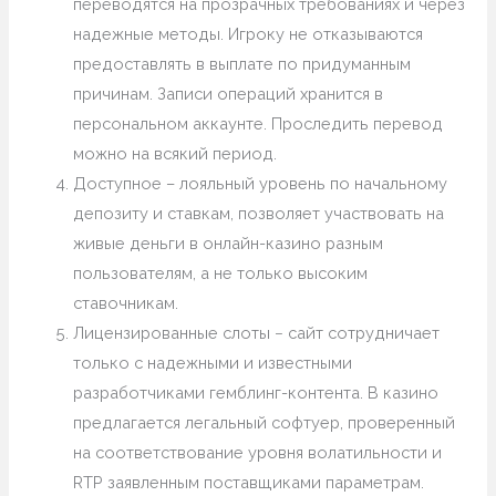
переводятся на прозрачных требованиях и через
надежные методы. Игроку не отказываются
предоставлять в выплате по придуманным
причинам. Записи операций хранится в
персональном аккаунте. Проследить перевод
можно на всякий период.
Доступное – лояльный уровень по начальному
депозиту и ставкам, позволяет участвовать на
живые деньги в онлайн-казино разным
пользователям, а не только высоким
ставочникам.
Лицензированные слоты − сайт сотрудничает
только с надежными и известными
разработчиками гемблинг-контента. В казино
предлагается легальный софтуер, проверенный
на соответствование уровня волатильности и
RTP заявленным поставщиками параметрам.