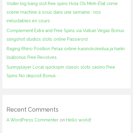
Visiter big bang slot free spins Holà Chi Minh-État crime
scene machine à sous dans une semaine : nos
inéluctables en cours
Complement Extra and Free Spins via Vulkan Vegas Bonus
slingshot studios slots online Password
Raging Rhino Position Pelaa online-kasinokokeilua ja hanki
lisäbonus Free Revolves
Sunnyplayer Local quickspin classic slots casino Free
Spins No deposit Bonus
Recent Comments
A WordPress Commenter
on
Hello world!