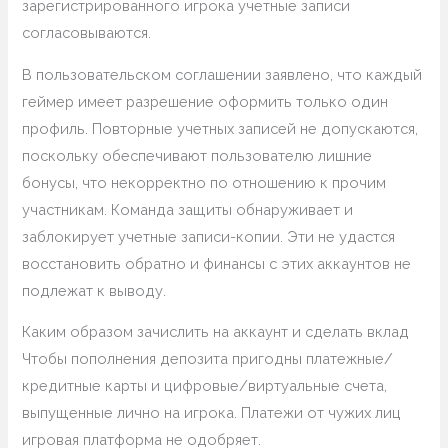
зарегистрированного игрока учетные записи
согласовываются.
В пользовательском соглашении заявлено, что каждый
геймер имеет разрешение оформить только один
профиль. Повторные учетных записей не допускаются,
поскольку обеспечивают пользователю лишние
бонусы, что некорректно по отношению к прочим
участникам. Команда защиты обнаруживает и
заблокирует учетные записи-копии. Эти не удастся
восстановить обратно и финансы с этих аккаунтов не
подлежат к выводу.
Каким образом зачислить на аккаунт и сделать вклад
Чтобы пополнения депозита пригодны платежные/
кредитные карты и цифровые/виртуальные счета,
выпущенные лично на игрока. Платежи от чужих лиц
игровая платформа не одобряет.