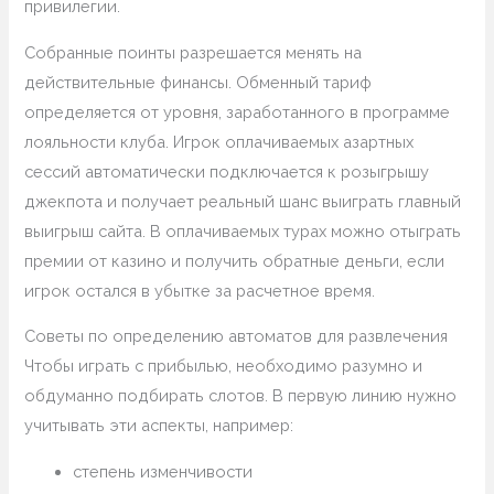
привилегии.
Собранные поинты разрешается менять на
действительные финансы. Обменный тариф
определяется от уровня, заработанного в программе
лояльности клуба. Игрок оплачиваемых азартных
сессий автоматически подключается к розыгрышу
джекпота и получает реальный шанс выиграть главный
выигрыш сайта. В оплачиваемых турах можно отыграть
премии от казино и получить обратные деньги, если
игрок остался в убытке за расчетное время.
Советы по определению автоматов для развлечения
Чтобы играть с прибылью, необходимо разумно и
обдуманно подбирать слотов. В первую линию нужно
учитывать эти аспекты, например:
степень изменчивости