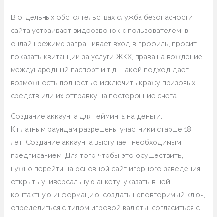
В отдельных обстоятельствах служба безопасности
сайта устраивает видеозвонок с пользователем, в
онлайн режиме запрашивает вход в профиль, просит
показать квитанции за услуги ЖКХ, права на вождение,
международный паспорт и т.д.. Такой подход дает
возможность полностью исключить кражу призовых
средств или их отправку на посторонние счета.
Создание аккаунта для гейминга на деньги.
К платным раундам разрешены участники старше 18
лет. Создание аккаунта выступает необходимым
предписанием. Для того чтобы это осуществить,
нужно перейти на основной сайт игорного заведения,
открыть универсальную анкету, указать в ней
контактную информацию, создать неповторимый ключ,
определиться с типом игровой валюты, согласиться с