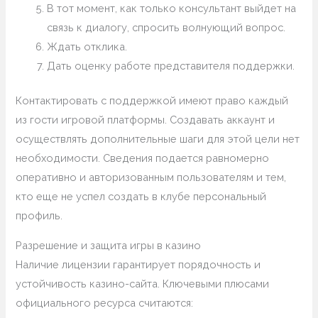
В тот момент, как только консультант выйдет на
связь к диалогу, спросить волнующий вопрос.
Ждать отклика.
Дать оценку работе представителя поддержки.
Контактировать с поддержкой имеют право каждый
из гости игровой платформы. Создавать аккаунт и
осуществлять дополнительные шаги для этой цели нет
необходимости. Сведения подается равномерно
оперативно и авторизованным пользователям и тем,
кто еще не успел создать в клубе персональный
профиль.
Разрешение и защита игры в казино
Наличие лицензии гарантирует порядочность и
устойчивость казино-сайта. Ключевыми плюсами
официального ресурса считаются: