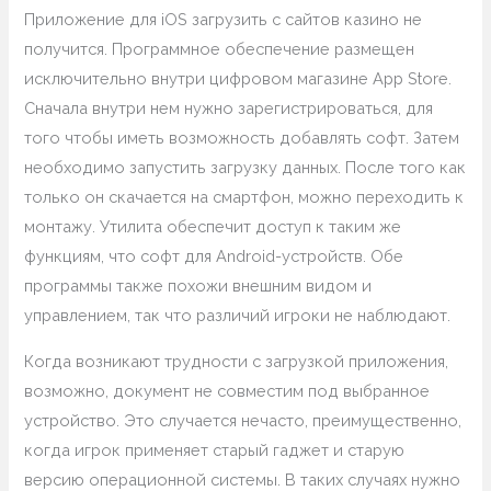
Приложение для iOS загрузить с сайтов казино не
получится. Программное обеспечение размещен
исключительно внутри цифровом магазине App Store.
Сначала внутри нем нужно зарегистрироваться, для
того чтобы иметь возможность добавлять софт. Затем
необходимо запустить загрузку данных. После того как
только он скачается на смартфон, можно переходить к
монтажу. Утилита обеспечит доступ к таким же
функциям, что софт для Android-устройств. Обе
программы также похожи внешним видом и
управлением, так что различий игроки не наблюдают.
Когда возникают трудности с загрузкой приложения,
возможно, документ не совместим под выбранное
устройство. Это случается нечасто, преимущественно,
когда игрок применяет старый гаджет и старую
версию операционной системы. В таких случаях нужно