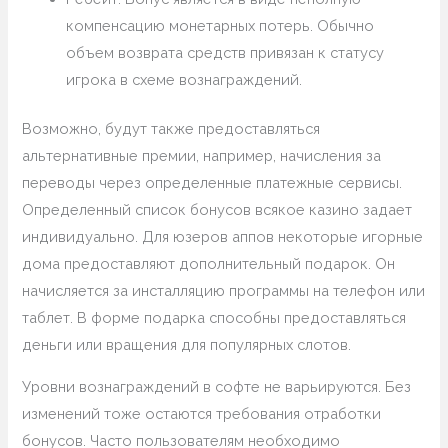
компенсацию монетарных потерь. Обычно
объем возврата средств привязан к статусу
игрока в схеме вознаграждений.
Возможно, будут также предоставляться
альтернативные премии, например, начисления за
переводы через определенные платежные сервисы.
Определенный список бонусов всякое казино задает
индивидуально. Для юзеров аппов некоторые игорные
дома предоставляют дополнительный подарок. Он
начисляется за инсталляцию программы на телефон или
таблет. В форме подарка способны предоставляться
деньги или вращения для популярных слотов.
Уровни вознаграждений в софте не варьируются. Без
изменений тоже остаются требования отработки
бонусов. Часто пользователям необходимо