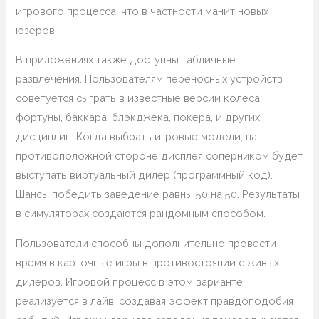
игрового процесса, что в частности манит новых
юзеров.
В приложениях также доступны табличные
развлечения. Пользователям переносных устройств
советуется сыграть в известные версии колеса
фортуны, баккара, блэкджека, покера, и других
дисциплин. Когда выбрать игровые модели, на
противоположной стороне дисплея соперником будет
выступать виртуальный дилер (программный код).
Шансы победить заведение равны 50 на 50. Результаты
в симуляторах создаются рандомным способом.
Пользователи способны дополнительно провести
время в карточные игры в противостоянии с живых
дилеров. Игровой процесс в этом варианте
реализуется в лайв, создавая эффект правдоподобия