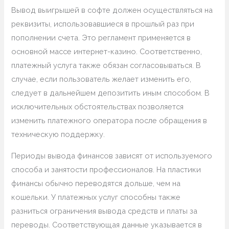
Вывод выигрышей в софте должен осуществляться на
реквизиты, использовавшиеся в прошлый раз при
пополнении счета. Это регламент применяется в
основной массе интернет-казино. Соответственно,
платежный услуга также обязан согласовываться. В
случае, если пользователь желает изменить его,
следует в дальнейшем депозитить иным способом. В
исключительных обстоятельствах позволяется
изменить платежного оператора после обращения в
техническую поддержку.
Периоды вывода финансов зависят от используемого
способа и занятости профессионалов. На пластики
финансы обычно переводятся дольше, чем на
кошельки. У платежных услуг способны также
разниться ограничения вывода средств и платы за
переводы. Соответствующая данные указывается в