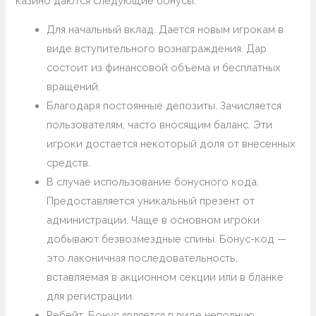
казино даются следующие бонусы:
Для начальный вклад. Дается новым игрокам в
виде вступительного вознаграждения. Дар
состоит из финансовой объема и бесплатных
вращений.
Благодаря постоянные депозиты. Зачисляется
пользователям, часто вносящим баланс. Эти
игроки достается некоторый доля от внесенных
средств.
В случае использование бонусного кода.
Предоставляется уникальный презент от
администрации. Чаще в основном игроки
добывают безвозмездные спины. Бонус-код —
это лаконичная последовательность,
вставляемая в акционном секции или в бланке
для регистрации.
Ребейт. Бонус является в виде неполную