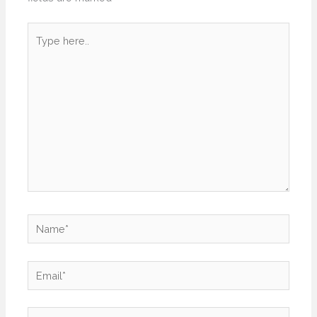
Type
here..
Name*
Email*
Website