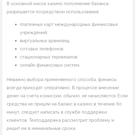
В основной массе казино пополнение баланса
разрешается посредством использования:
платежных карт международных финансовых
учреждений;
виртуальных хранилищ
сотовых телефонов
стационарных терминалов
онлайн финансовых систем.
Неважно выбора применяемого способа, финансы
всегда приходят оперативно. В процессе внесении
денег на счета комиссии, обычно, не начисляются. Если
средства не пришли на баланс в казино в течение 60
минут, следует написать в службе поддержки
клиентов. Техподдержка рассмотрит проблему и
решит ее в минимальные сроки.