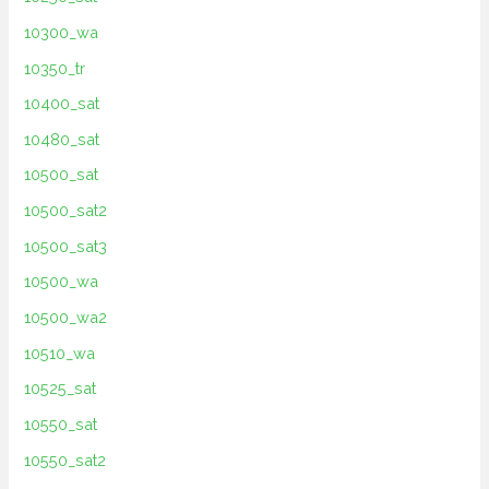
10300_wa
10350_tr
10400_sat
10480_sat
10500_sat
10500_sat2
10500_sat3
10500_wa
10500_wa2
10510_wa
10525_sat
10550_sat
10550_sat2