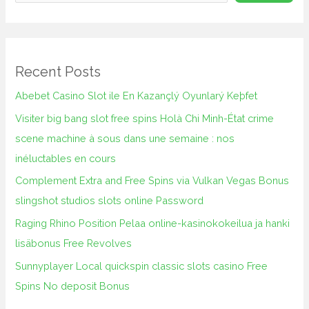
Recent Posts
Abebet Casino Slot ile En Kazançlý Oyunlarý Keþfet
Visiter big bang slot free spins Holà Chi Minh-État crime
scene machine à sous dans une semaine : nos
inéluctables en cours
Complement Extra and Free Spins via Vulkan Vegas Bonus
slingshot studios slots online Password
Raging Rhino Position Pelaa online-kasinokokeilua ja hanki
lisäbonus Free Revolves
Sunnyplayer Local quickspin classic slots casino Free
Spins No deposit Bonus