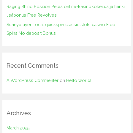
Raging Rhino Position Pelaa online-kasinokokeilua ja hanki
lisäbonus Free Revolves
Sunnyplayer Local quickspin classic slots casino Free
Spins No deposit Bonus
Recent Comments
A WordPress Commenter
on
Hello world!
Archives
March 2025