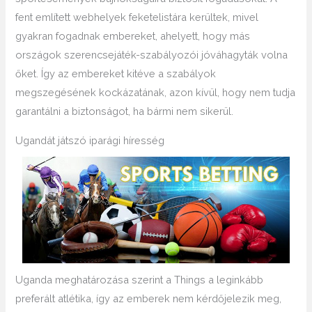
fent említett webhelyek feketelistára kerültek, mivel
gyakran fogadnak embereket, ahelyett, hogy más
országok szerencsejáték-szabályozói jóváhagyták volna
őket. Így az embereket kitéve a szabályok
megszegésének kockázatának, azon kívül, hogy nem tudja
garantálni a biztonságot, ha bármi nem sikerül.
Ugandát játszó iparági híresség
Uganda meghatározása szerint a Things a leginkább
preferált atlétika, így az emberek nem kérdőjelezik meg,