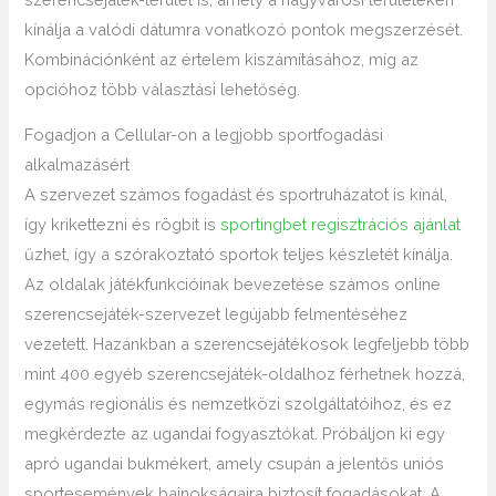
kínálja a valódi dátumra vonatkozó pontok megszerzését.
Kombinációnként az értelem kiszámításához, míg az
opcióhoz több választási lehetőség.
Fogadjon a Cellular-on a legjobb sportfogadási
alkalmazásért
A szervezet számos fogadást és sportruházatot is kínál,
így krikettezni és rögbit is
sportingbet regisztrációs ajánlat
űzhet, így a szórakoztató sportok teljes készletét kínálja.
Az oldalak játékfunkcióinak bevezetése számos online
szerencsejáték-szervezet legújabb felmentéséhez
vezetett. Hazánkban a szerencsejátékosok legfeljebb több
mint 400 egyéb szerencsejáték-oldalhoz férhetnek hozzá,
egymás regionális és nemzetközi szolgáltatóihoz, és ez
megkérdezte az ugandai fogyasztókat. Próbáljon ki egy
apró ugandai bukmékert, amely csupán a jelentős uniós
sportesemények bajnokságaira biztosít fogadásokat. A