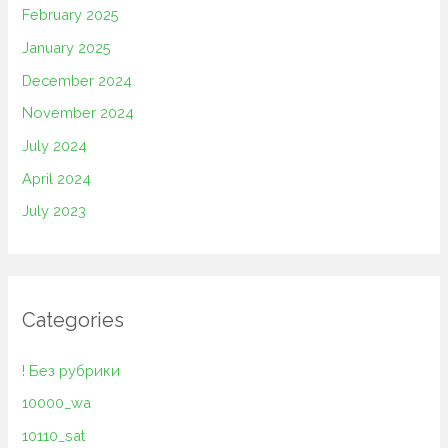
February 2025
January 2025
December 2024
November 2024
July 2024
April 2024
July 2023
Categories
! Без рубрики
10000_wa
10110_sat