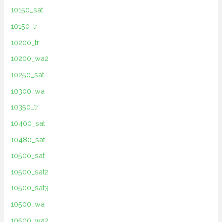
10150_sat
10150_tr
10200_tr
10200_wa2
10250_sat
10300_wa
10350_tr
10400_sat
10480_sat
10500_sat
10500_sat2
10500_sat3
10500_wa
10500_wa2