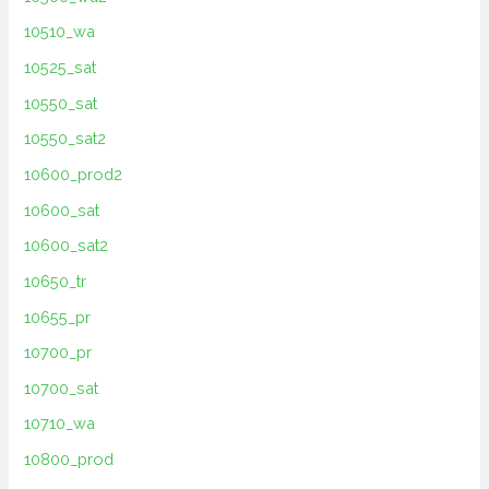
10510_wa
10525_sat
10550_sat
10550_sat2
10600_prod2
10600_sat
10600_sat2
10650_tr
10655_pr
10700_pr
10700_sat
10710_wa
10800_prod