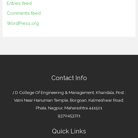
Entries feed
Comments feed
WordPress.org
Contact Info
J D College Of Engineering & Management, Khandala, Post :
Valni Near Hanuman Temple, Borgoan, Kalmeshwar Road,
Phata, Nagpur, Maharashtra 441501
9370453721
Quick Links