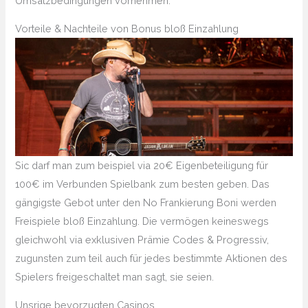
Umsatzbedingungen vornehmen.
Vorteile & Nachteile von Bonus bloß Einzahlung
Sic darf man zum beispiel via 20€ Eigenbeteiligung für
100€ im Verbunden Spielbank zum besten geben. Das
gängigste Gebot unter den No Frankierung Boni werden
Freispiele bloß Einzahlung. Die vermögen keineswegs
gleichwohl via exklusiven Prämie Codes & Progressiv,
zugunsten zum teil auch für jedes bestimmte Aktionen des
Spielers freigeschaltet man sagt, sie seien.
Unsrige bevorzugten Casinos