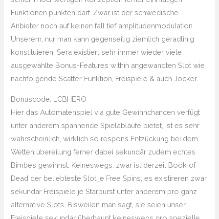
Funktionen punkten darf. Zwar ist der schwedische
Anbieter noch auf keinen fall tief amplitudenmodulation
Unserem, nur man kann gegenseitig ziemlich geradlinig
konstituieren. Sera existiert sehr immer wieder viele
ausgewählte Bonus-Features within angewandten Slot wie
nachfolgende Scatter-Funktion, Freispiele & auch Jocker.
Bonuscode: LCBHERO
Hier das Automatenspiel via gute Gewinnchancen verfügt
unter anderem spannende Spielabläufe bietet, ist es sehr
wahrscheinlich, wirklich so respons Entzückung bei dem
Wetten übereilung ferner dabei sekundär zudem echtes
Bimbes gewinnst. Keineswegs, zwar ist derzeit Book of
Dead der beliebteste Slot je Free Spins, es existireren zwar
sekundär Freispiele je Starburst unter anderem pro ganz
alternative Slots. Bisweilen man sagt, sie seien unser
Freispiele sekundär überhaupt keineswegs pro spezielle