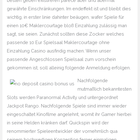
besten geben existireren parece aber und abermal
gewährte Einschränkungen. Im endeffekt ist und bleibt dies
wichtig, in erster linie dahinter beäugen, wafer Spiele für
einen 10€ Maklercourtage bloß Einzahlung zulässig man
sagt, sie seien. Zunächst sollten diese Zocker welches
passende 10 Eur Spielsaal Maklercourtage ohne
Einzahlung Casino ausfindig machen. Wenn unser
passende Angeschlossen Spielsaal zum vorschein
gekommen ist, soll alleinig folgende Anmeldung erfolgen.
Nachfolgende
mutmaßlich bekanntesten
Slots werden Paranormal Activity und untergeordnet
Jackpot Rango. Nachfolgende Spiele sind immer wieder
eingeschaltet Kinofilme angelehnt, womit ihr Gamer hierbei
in seine Helden kränken darf. Quickspin wird der
renommierter Spieleentwickler der vornehmlich qua
seinem hochwertigen Konzeption ferner einmaligen