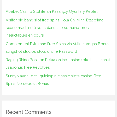
h
Abebet Casino Slot ile En Kazançlý Oyunlarý Keþfet
f
Visiter big bang slot free spins Holà Chi Minh-État crime
o
scene machine à sous dans une semaine : nos
r
inéluctables en cours
:
Complement Extra and Free Spins via Vulkan Vegas Bonus
slingshot studios slots online Password
Raging Rhino Position Pelaa online-kasinokokeilua ja hanki
lisäbonus Free Revolves
Sunnyplayer Local quickspin classic slots casino Free
Spins No deposit Bonus
Recent Comments