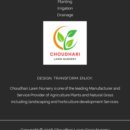
Planting
Irrigation
Drainage
DESIGN. TRANSFORM. ENJOY.
Choudhari Lawn Nursery is one of the leading Manufacturer and
Service Provider of Agriculture Plants and Natural Grass
including landscaping and horticulture development Services.
Copyright © 2026 Choudhari Lawn Grass Nursery