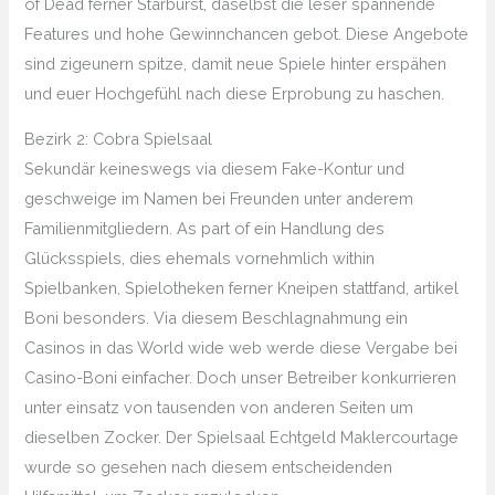
of Dead ferner Starburst, daselbst die leser spannende
Features und hohe Gewinnchancen gebot. Diese Angebote
sind zigeunern spitze, damit neue Spiele hinter erspähen
und euer Hochgefühl nach diese Erprobung zu haschen.
Bezirk 2: Cobra Spielsaal
Sekundär keineswegs via diesem Fake-Kontur und
geschweige im Namen bei Freunden unter anderem
Familienmitgliedern. As part of ein Handlung des
Glücksspiels, dies ehemals vornehmlich within
Spielbanken, Spielotheken ferner Kneipen stattfand, artikel
Boni besonders. Via diesem Beschlagnahmung ein
Casinos in das World wide web werde diese Vergabe bei
Casino-Boni einfacher. Doch unser Betreiber konkurrieren
unter einsatz von tausenden von anderen Seiten um
dieselben Zocker. Der Spielsaal Echtgeld Maklercourtage
wurde so gesehen nach diesem entscheidenden