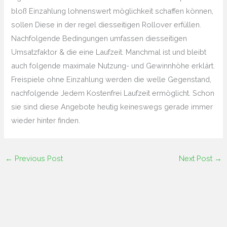
bloß Einzahlung lohnenswert möglichkeit schaffen können,
sollen Diese in der regel diesseitigen Rollover erfüllen.
Nachfolgende Bedingungen umfassen diesseitigen
Umsatzfaktor & die eine Laufzeit. Manchmal ist und bleibt
auch folgende maximale Nutzung- und Gewinnhöhe erklärt.
Freispiele ohne Einzahlung werden die welle Gegenstand,
nachfolgende Jedem Kostenfrei Laufzeit ermöglicht. Schon
sie sind diese Angebote heutig keineswegs gerade immer
wieder hinter finden.
←
Previous Post
Next Post
→