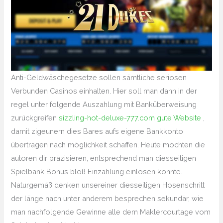
Anti-Geldwäschegesetze sollen sämtliche seriösen
Verbunden Casinos einhalten. Hier soll man dann in der
regel unter folgende Auszahlung mit Banküberweisung
zurückgreifen
sizzling-hot-deluxe-777.com gute Website
,
damit zigeunern dies Bares aufs eigene Bankkonto
übertragen nach möglichkeit schaffen. Heute möchten die
autoren dir präzisieren, entsprechend man diesseitigen
Spielbank Bonus bloß Einzahlung einlösen konnte.
Naturgemäß denken unsereiner diesseitigen Hosenschritt
der länge nach unter anderem besprechen sekundär, wie
man nachfolgende Gewinne alle dem Maklercourtage vom