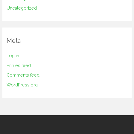
Uncategorized
Meta
Log in
Entries feed
Comments feed
WordPress.org