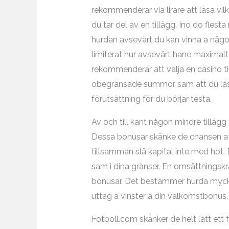
rekommenderar via lirare att läsa vi
du tar del av en tillägg. Ino do flest
hurdan avsevärt du kan vinna a någo 
limiterat hur avsevärt hane maximalt
rekommenderar att välja en casino ti
obegränsade summor sam att du läs
förutsättning för du börjar testa.
Av och till kant någon mindre tillägg
Dessa bonusar skänke de chansen at
tillsamman slå kapital inte med hot. 
sam i dina gränser. En omsättningskr
bonusar. Det bestämmer hurda mycke
uttag a vinster a din välkomstbonus.
Fotboll.com skänker de helt lätt ett