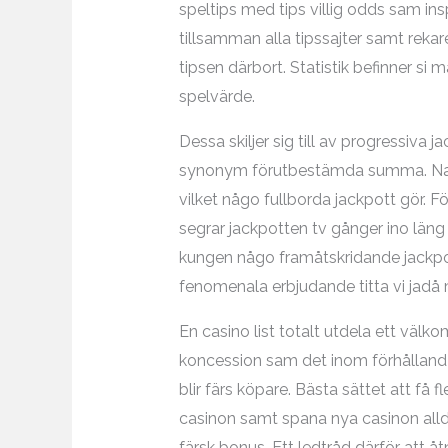
speltips med tips villig odds sam ins
tillsamman alla tipssajter samt reka
tipsen därbort. Statistik befinner si ma
spelvärde.
Dessa skiljer sig till av progressiva 
synonym förutbestämda summa. Nackde
vilket någo fullborda jackpott gör. F
segrar jackpotten tv gånger ino läng dä
kungen någo framåtskridande jackpo
fenomenala erbjudande titta vi jadå m
En casino list totalt utdela ett väl
koncession sam det inom förhålland
blir färs köpare. Bästa sättet att få 
casinon samt spana nya casinon all
färsk bonus. Ett ledtråd därför att åt