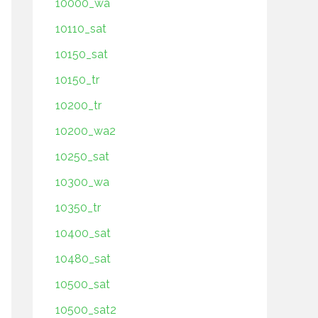
10000_wa
10110_sat
10150_sat
10150_tr
10200_tr
10200_wa2
10250_sat
10300_wa
10350_tr
10400_sat
10480_sat
10500_sat
10500_sat2