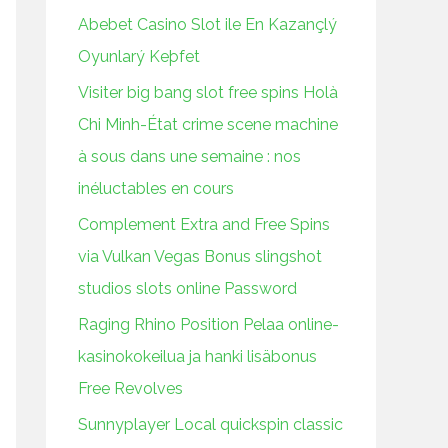
Abebet Casino Slot ile En Kazançlý
Oyunlarý Keþfet
Visiter big bang slot free spins Holà
Chi Minh-État crime scene machine
à sous dans une semaine : nos
inéluctables en cours
Complement Extra and Free Spins
via Vulkan Vegas Bonus slingshot
studios slots online Password
Raging Rhino Position Pelaa online-
kasinokokeilua ja hanki lisäbonus
Free Revolves
Sunnyplayer Local quickspin classic