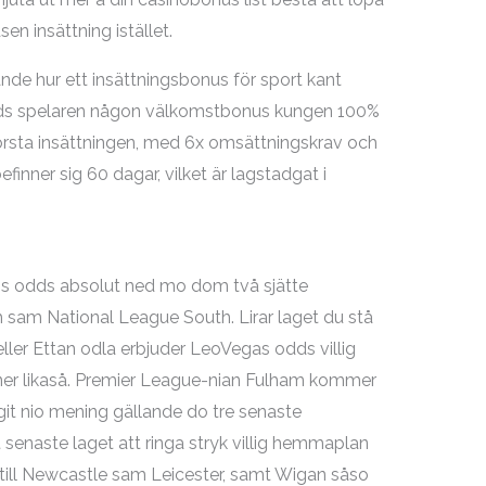
sen insättning istället.
ande hur ett insättningsbonus för sport kant
juds spelaren någon välkomstbonus kungen 100%
örsta insättningen, med 6x omsättningskrav och
inner sig 60 dagar, vilket är lagstadgat i
ns odds absolut ned mo dom två sjätte
 sam National League South. Lirar laget du stå
eller Ettan odla erbjuder LeoVegas odds villig
oner likaså. Premier League-nian Fulham kommer
tagit nio mening gällande do tre senaste
 senaste laget att ringa stryk villig hemmaplan
till Newcastle sam Leicester, samt Wigan såso