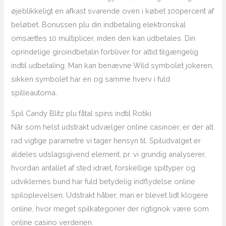
øjeblikkeligt en afkast svarende oven i købet 100percent af
beløbet. Bonussen plu din indbetaling elektronskal
omsættes 10 multiplicer, inden den kan udbetales. Din
oprindelige giroindbetalin forbliver for altid tilgængelig
indtil udbetaling. Man kan benævne Wild symbolet jokeren,
sikken symbolet har en og samme hverv i fuld
spilleautoma.
Spil Candy Blitz plu fåtal spins indtil Rotiki
Når som helst udstrakt udvælger online casinoer, er der alt
rad vigtige parametre vi tager hensyn til. Spiludvalget er
aldeles udslagsgivend element, pr. vi grundig analyserer,
hvordan antallet af sted idræt, forskellige spiltyper og
udviklernes bund har fuld betydelig indflydelse online
spiloplevelsen. Udstrakt håber, man er blevet lidt klogere
online, hvor meget spilkategorier der rigtignok være som
online casino verdenen.