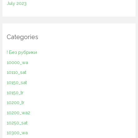
July 2023
Categories
! Без рубрики
10000_wa
10110_sat
10150_sat
10150_tr
10200_tr
10200_wa2
10250_sat
10300_wa