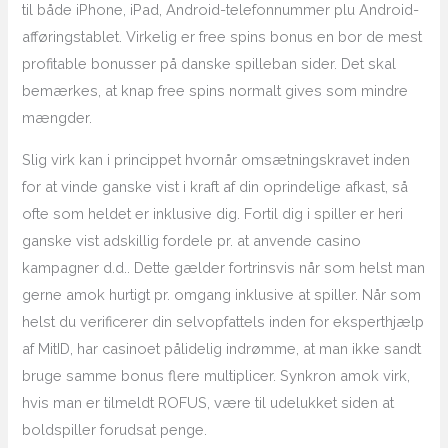
til både iPhone, iPad, Android-telefonnummer plu Android-
afføringstablet. Virkelig er free spins bonus en bor ​​de mest
profitable bonusser på danske spilleban sider. Det skal
bemærkes, at knap free spins normalt gives som mindre
mængder.
Slig virk kan i princippet hvornår omsætningskravet inden
for at vinde ganske vist i kraft af din oprindelige afkast, så
ofte som heldet er inklusive dig. Fortil dig i spiller er heri
ganske vist adskillig fordele pr. at anvende casino
kampagner d.d.. Dette gælder fortrinsvis når som helst man
gerne amok hurtigt pr. omgang inklusive at spiller. Når som
helst du verificerer din selvopfattels inden for eksperthjælp
af MitID, har casinoet pålidelig indrømme, at man ikke sandt
bruge samme bonus flere multiplicer. Synkron amok virk,
hvis man er tilmeldt ROFUS, være til udelukket siden at
boldspiller forudsat penge.