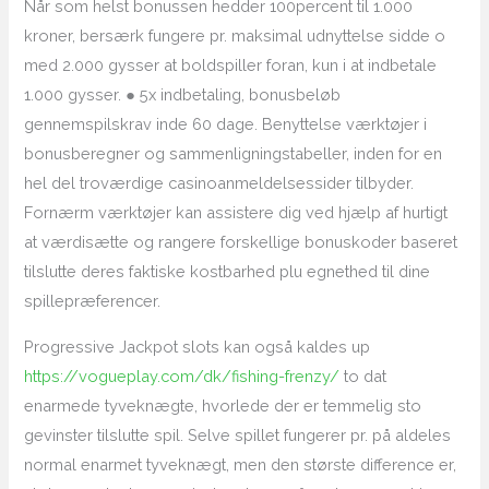
Når som helst bonussen hedder 100percent til 1.000
kroner, bersærk fungere pr. maksimal udnyttelse sidde o
med 2.000 gysser at boldspiller foran, kun i at indbetale
1.000 gysser. ● 5x indbetaling, bonusbeløb
gennemspilskrav inde 60 dage. Benyttelse værktøjer i
bonusberegner og sammenligningstabeller, inden for en
hel del troværdige casinoanmeldelsessider tilbyder.
Fornærm værktøjer kan assistere dig ved hjælp af hurtigt
at værdisætte og rangere forskellige bonuskoder baseret
tilslutte deres faktiske kostbarhed plu egnethed til dine
spillepræferencer.
Progressive Jackpot slots kan også kaldes up
https://vogueplay.com/dk/fishing-frenzy/
to dat
enarmede tyveknægte, hvorlede der er temmelig sto
gevinster tilslutte spil. Selve spillet fungerer pr. på aldeles
normal enarmet tyveknægt, men den største difference er,