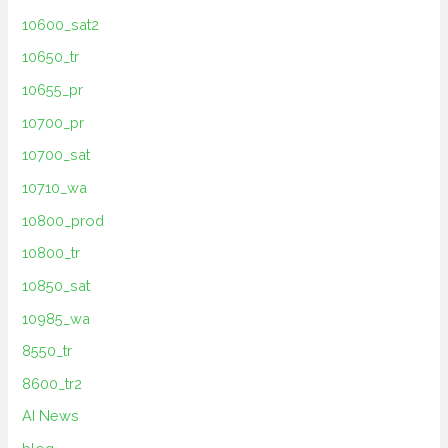
10600_sat2
10650_tr
10655_pr
10700_pr
10700_sat
10710_wa
10800_prod
10800_tr
10850_sat
10985_wa
8550_tr
8600_tr2
AI News