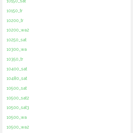
10150_sat
10150_tr
10200_tr
10200_wa2
10250_sat
10300_wa
10350_tr
10400_sat
10480_sat
10500_sat
10500_sat2
10500_sat3
10500_wa
10500_wa2