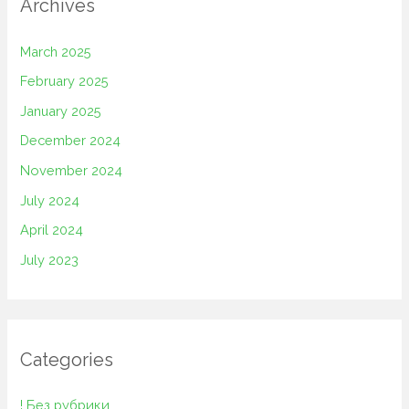
Archives
March 2025
February 2025
January 2025
December 2024
November 2024
July 2024
April 2024
July 2023
Categories
! Без рубрики