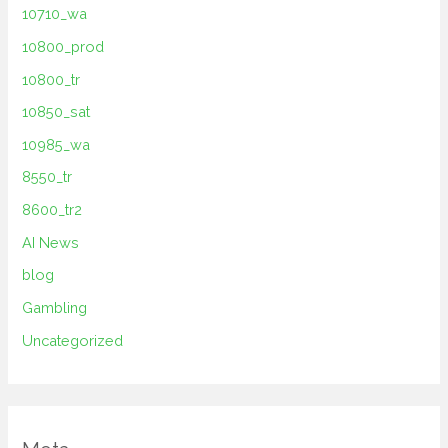
10710_wa
10800_prod
10800_tr
10850_sat
10985_wa
8550_tr
8600_tr2
AI News
blog
Gambling
Uncategorized