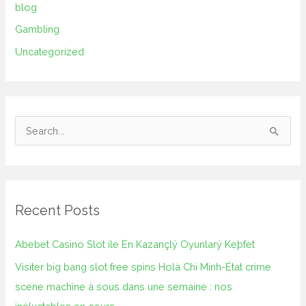
blog
Gambling
Uncategorized
S
e
a
r
Recent Posts
c
h
Abebet Casino Slot ile En Kazançlý Oyunlarý Keþfet
f
Visiter big bang slot free spins Holà Chi Minh-État crime
o
scene machine à sous dans une semaine : nos
r