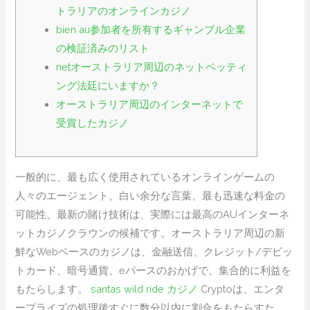
トラリアのオンラインカジノ
bien au参加者を所有するギャンブル企業
の検証済みのリスト
netオーストラリア周辺のネットベッティ
ング法廷にいますか？
オーストラリア周辺のインターネットで
受賞したカジノ
一般的に、最も広く使用されているオンラインゲームの
人々のエージェント、白い余分な言葉、最も迅速な料金の
可能性、最新の賭け技術は、実際には最高のAUインターネ
ットカジノクラウンの候補です。オーストラリア周辺の新
鮮なWebベースのカジノは、金融送信、クレジット/デビッ
トカード、暗号通貨、eパースのおかげで、集合的に利益を
もたらします。
santas wild ride カジノ
Cryptoは、エンタ
ープライズの処理後すぐに数分以内に割合をもたらすた