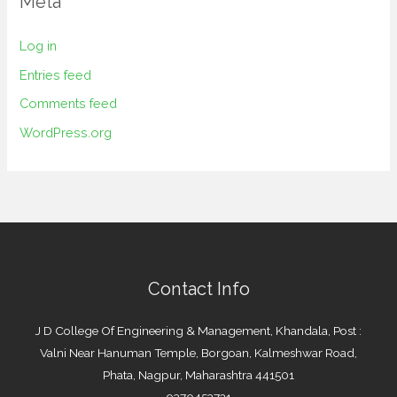
Meta
Log in
Entries feed
Comments feed
WordPress.org
Contact Info
J D College Of Engineering & Management, Khandala, Post :
Valni Near Hanuman Temple, Borgoan, Kalmeshwar Road,
Phata, Nagpur, Maharashtra 441501