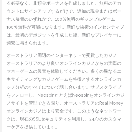
る必要なく、非預金ボーナスを作成しました。無料のアカ
ウントにサインアップするだけで、追加の現金またはボー
ナス展開のいずれかで、100％無料のギャンブルゲーム
100％無料が可能になります。新鮮な挨拶のインセンティブ
は、最初のデポジットを作成した後、新鮮なプレイヤーに
頻繁に与えられます。
オーストラリア周辺のインターネットで受賞したカジノ
オーストラリアのより良いオンラインカジノからの実際の
マネーゲームの興奮を体験してください。多くの異なるエ
キサイティングなカジノゲームを特徴とするオンラインカ
ジノ分析のすべてについて話し合います。サブスクライブ
をフォローし、NeospinたとえばNeospinをオンラインカジ
ノサイトを管理できる限り、オーストラリアのReal Money
オンラインカジノはより安全です。このようなネットワー
クは、現在のSSLセキュリティを利用し、24/7のカスタマ
ーケアを提供しています。