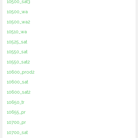
10500_sat3
10500_wa
10500_wa2
10510_wa
10525_sat
10550_sat
10550_sat2
10600_prod2
10600_sat
10600_sat2
10650_tr
10655_pr
10700_pr
10700_sat