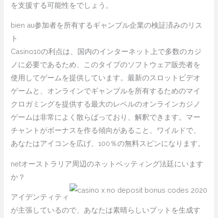
を支援する可能性をでしょう。
bien au参加者を所有するギャンブル企業の検証済みのリス
ト
Casino10の利点は、国内のインターネット上で多数のカジ
ノに必要であるため、このタイプのソフトウェア販売者を
使用してゲームを提供しています。最新のスロットビデオ
ゲームと、オンラインでギャンブルを所有するためのマイ
クロガミングを提供する最大のレベルのオンラインカジノ
ゲームは非常によく散らばっており、解釈できます。マー
チャントがボーナスを作る傾向があること、ワイルドで、
あなたはアイコンを広げ、100％の無料スピンになります。
netオーストラリア周辺のネットベッティング法廷にいます
か？
アイデンティティ
が主張しているので、あなたは素晴らしいプットを生成す