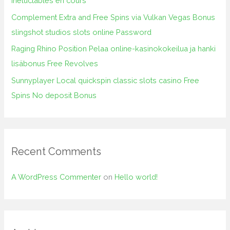
inéluctables en cours
:
Complement Extra and Free Spins via Vulkan Vegas Bonus
slingshot studios slots online Password
Raging Rhino Position Pelaa online-kasinokokeilua ja hanki
lisäbonus Free Revolves
Sunnyplayer Local quickspin classic slots casino Free
Spins No deposit Bonus
Recent Comments
A WordPress Commenter
on
Hello world!