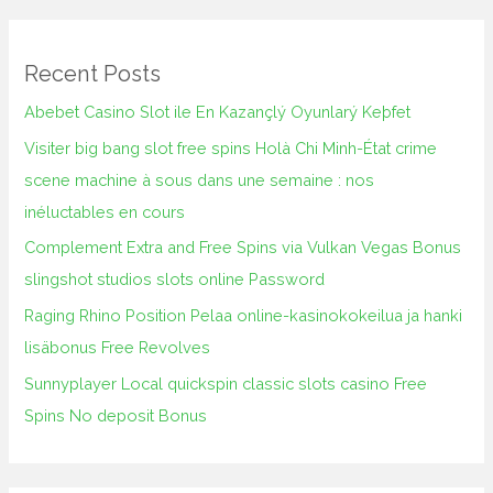
Recent Posts
Abebet Casino Slot ile En Kazançlý Oyunlarý Keþfet
Visiter big bang slot free spins Holà Chi Minh-État crime
scene machine à sous dans une semaine : nos
inéluctables en cours
Complement Extra and Free Spins via Vulkan Vegas Bonus
slingshot studios slots online Password
Raging Rhino Position Pelaa online-kasinokokeilua ja hanki
lisäbonus Free Revolves
Sunnyplayer Local quickspin classic slots casino Free
Spins No deposit Bonus