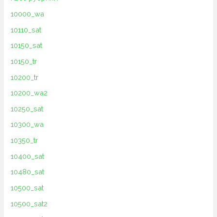
10000_wa
10110_sat
10150_sat
10150_tr
10200_tr
10200_wa2
10250_sat
10300_wa
10350_tr
10400_sat
10480_sat
10500_sat
10500_sat2