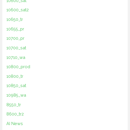
10600_sat
10600_sat2
10650_tr
10655_pr
10700_pr
10700_sat
10710_wa
10800_prod
10800_tr
10850_sat
10985_wa
8550_tr
8600_tr2
AI News